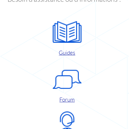
Guides
Forum